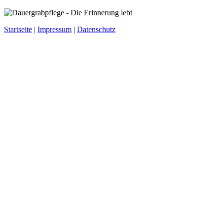
Startseite
|
Impressum
|
Datenschutz