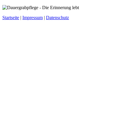
Startseite
|
Impressum
|
Datenschutz